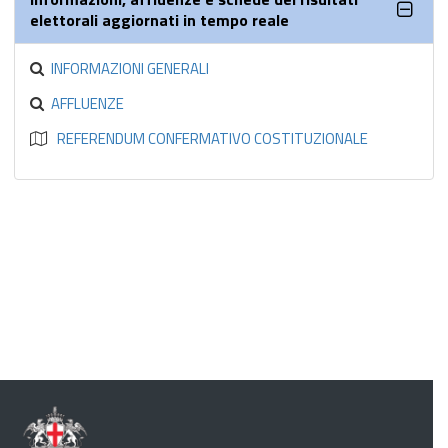
elettorali aggiornati in tempo reale
INFORMAZIONI GENERALI
AFFLUENZE
REFERENDUM CONFERMATIVO COSTITUZIONALE