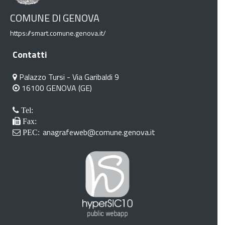
COMUNE DI GENOVA
https://smart.comune.genova.it/
Contatti
Palazzo Tursi - Via Garibaldi 9
16100 GENOVA (GE)
Tel:
Fax:
anagrafeweb@comune.genova.it
PEC: